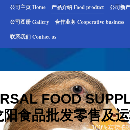
公司主页 Home
产品介绍 Food product
公司新产品 
公司图册 Gallery
合作业务 Cooperative business
联系我们 Contact us
RSAL FOOD SUPPL
阳食品批发零售及运