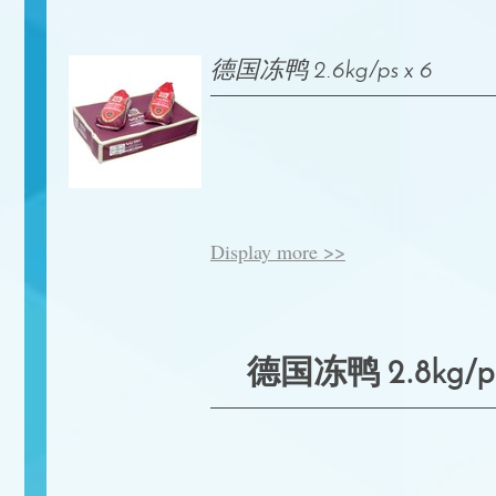
德国冻鸭 2.6kg/ps x 6
Display more >>
德国冻鸭 2.8kg/ps