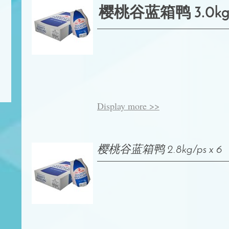
樱桃谷蓝箱鸭 3.0kg/p
Display more >>
樱桃谷蓝箱鸭 2.8kg/ps x 6