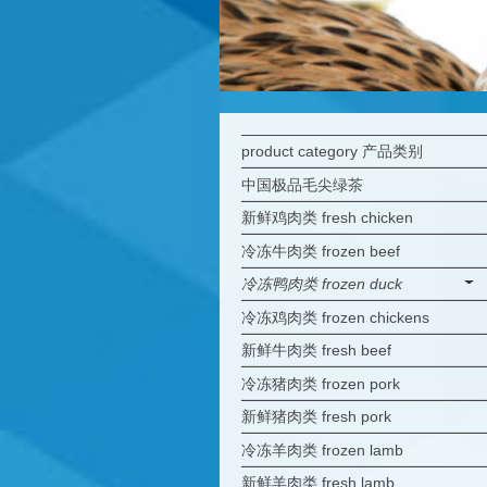
product category 产品类别
中国极品毛尖绿茶
新鲜鸡肉类 fresh chicken
冷冻牛肉类 frozen beef
冷冻鸭肉类 frozen duck
冷冻鸡肉类 frozen chickens
新鲜牛肉类 fresh beef
冷冻猪肉类 frozen pork
新鲜猪肉类 fresh pork
冷冻羊肉类 frozen lamb
新鲜羊肉类 fresh lamb