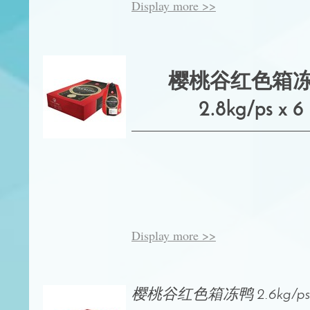
Display more >>
樱桃谷红色箱
2.8kg/ps x 6
Display more >>
樱桃谷红色箱冻鸭 2.6kg/ps 